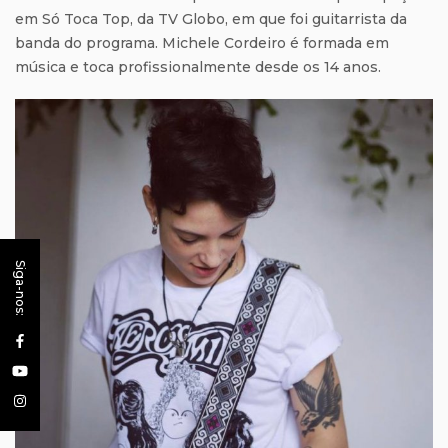
em Só Toca Top, da TV Globo, em que foi guitarrista da
banda do programa. Michele Cordeiro é formada em
música e toca profissionalmente desde os 14 anos.
Siga-nos: