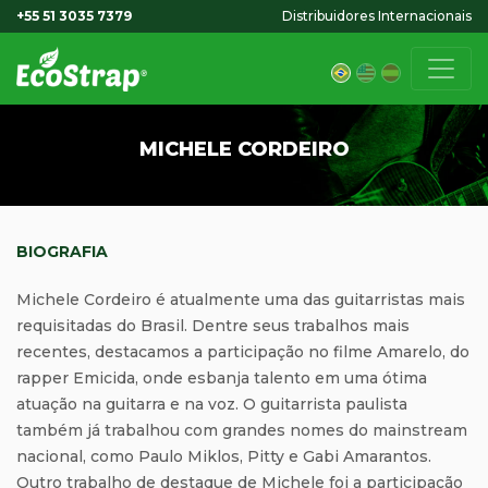
+55 51 3035 7379
Distribuidores Internacionais
MICHELE CORDEIRO
BIOGRAFIA
Michele Cordeiro é atualmente uma das guitarristas mais
requisitadas do Brasil. Dentre seus trabalhos mais
recentes, destacamos a participação no filme Amarelo, do
rapper Emicida, onde esbanja talento em uma ótima
atuação na guitarra e na voz. O guitarrista paulista
também já trabalhou com grandes nomes do mainstream
nacional, como Paulo Miklos, Pitty e Gabi Amarantos.
Outro trabalho de destaque de Michele foi a participação