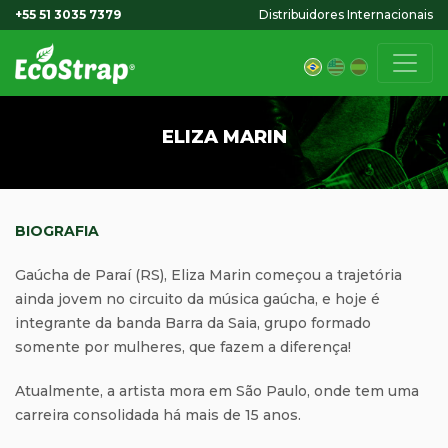
+55 51 3035 7379
Distribuidores Internacionais
ELIZA MARIN
BIOGRAFIA
Gaúcha de Paraí (RS), Eliza Marin começou a trajetória
ainda jovem no circuito da música gaúcha, e hoje é
integrante da banda Barra da Saia, grupo formado
somente por mulheres, que fazem a diferença!
Atualmente, a artista mora em São Paulo, onde tem uma
carreira consolidada há mais de 15 anos.