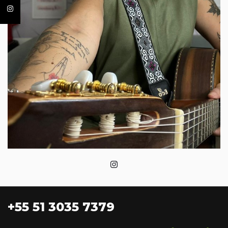
+55 51 3035 7379