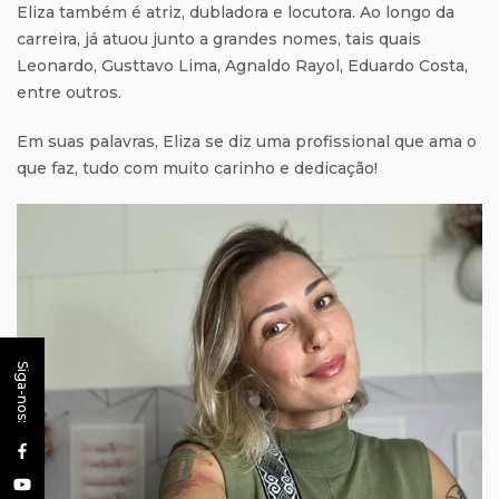
Eliza também é atriz, dubladora e locutora. Ao longo da
carreira, já atuou junto a grandes nomes, tais quais
Leonardo, Gusttavo Lima, Agnaldo Rayol, Eduardo Costa,
entre outros.
Em suas palavras, Eliza se diz uma profissional que ama o
que faz, tudo com muito carinho e dedicação!
Siga-nos: